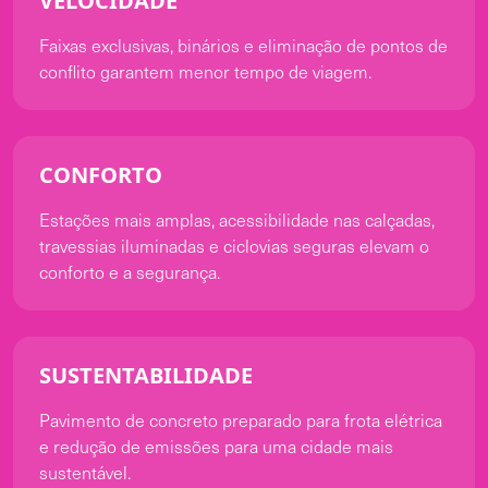
VELOCIDADE
Faixas exclusivas, binários e eliminação de pontos de
conflito garantem menor tempo de viagem.
CONFORTO
Estações mais amplas, acessibilidade nas calçadas,
travessias iluminadas e ciclovias seguras elevam o
conforto e a segurança.
SUSTENTABILIDADE
Pavimento de concreto preparado para frota elétrica
e redução de emissões para uma cidade mais
sustentável.