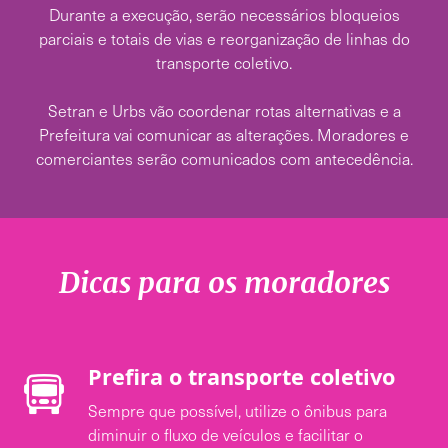
Durante a execução, serão necessários bloqueios
parciais e totais de vias e reorganização de linhas do
transporte coletivo.
Setran e Urbs vão coordenar rotas alternativas e a
Prefeitura vai comunicar as alterações. Moradores e
comerciantes serão comunicados com antecedência.
Dicas para os moradores
Prefira o transporte coletivo
Sempre que possível, utilize o ônibus para
diminuir o fluxo de veículos e facilitar o