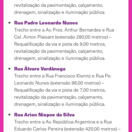
revitalização da pavimentação, calçamento,
drenagem, sinalização e iluminação pública.
Rua Padre Leonardo Nunes
Trecho entre a Av. Pres. Arthur Bernardes e Rua
Cel. Airton Plaisant (extensão 280,00 metros) –
Requalificação da via e pista de 9,00 metros,
revitalização da pavimentação, calçamento,
drenagem, sinalização e iluminação pública.
Rua Álvaro Vardânega
Trecho entre a Rua Francisco Klemtz e Rua Pe.
Leonardo Nunes (extensão 96,00 metros) –
Requalificação da via e pista de 7,00 metros,
revitalização da pavimentação, calçamento,
drenagem, sinalização e iluminação pública.
Rua Arion Niepce da Silva
Trecho entre a Av. República Argentina e a Rua
Eduardo Carlos Pereira (extensão 420,00 metros) –