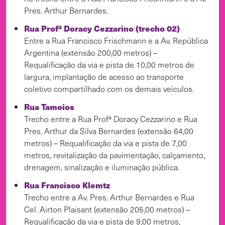
Pres. Arthur Bernardes.
Rua Profª Doracy Cezzarino (trecho 02)
Entre a Rua Francisco Frischmann e a Av. República
Argentina (extensão 200,00 metros) –
Requalificação da via e pista de 10,00 metros de
largura, implantação de acesso ao transporte
coletivo compartilhado com os demais veículos.
Rua Tamoios
Trecho entre a Rua Profª Doracy Cezzarino e Rua
Pres. Arthur da Silva Bernardes (extensão 64,00
metros) – Requalificação da via e pista de 7,00
metros, revitalização da pavimentação, calçamento,
drenagem, sinalização e iluminação pública.
Rua Francisco Klemtz
Trecho entre a Av. Pres. Arthur Bernardes e Rua
Cel. Airton Plaisant (extensão 205,00 metros) –
Requalificação da via e pista de 9,00 metros,