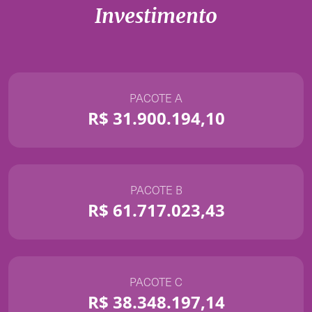
Investimento
PACOTE A
R$ 31.900.194,10
PACOTE B
R$ 61.717.023,43
PACOTE C
R$ 38.348.197,14