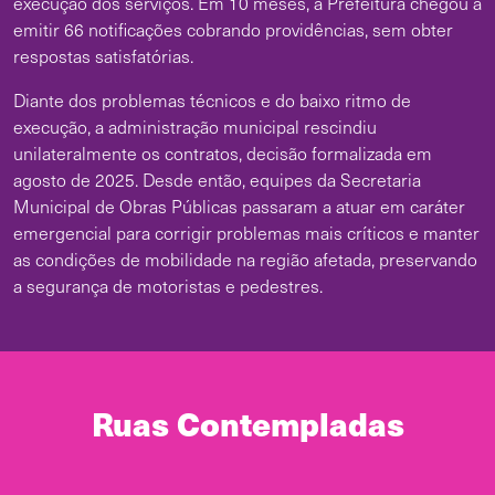
execução dos serviços. Em 10 meses, a Prefeitura chegou a
emitir 66 notificações cobrando providências, sem obter
respostas satisfatórias.
Diante dos problemas técnicos e do baixo ritmo de
execução, a administração municipal rescindiu
unilateralmente os contratos, decisão formalizada em
agosto de 2025. Desde então, equipes da Secretaria
Municipal de Obras Públicas passaram a atuar em caráter
emergencial para corrigir problemas mais críticos e manter
as condições de mobilidade na região afetada, preservando
a segurança de motoristas e pedestres.
Ruas Contempladas