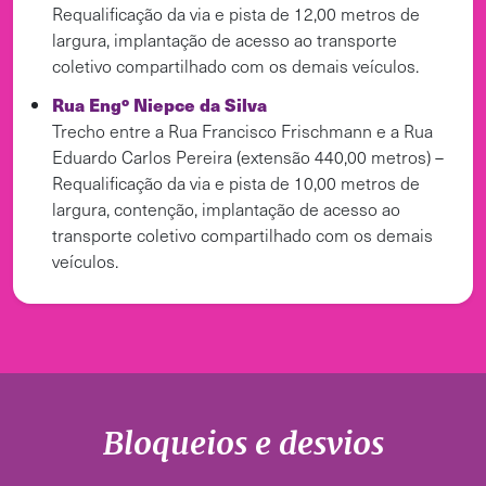
Requalificação da via e pista de 12,00 metros de
largura, implantação de acesso ao transporte
coletivo compartilhado com os demais veículos.
Rua Engº Niepce da Silva
Trecho entre a Rua Francisco Frischmann e a Rua
Eduardo Carlos Pereira (extensão 440,00 metros) –
Requalificação da via e pista de 10,00 metros de
largura, contenção, implantação de acesso ao
transporte coletivo compartilhado com os demais
veículos.
Bloqueios e desvios