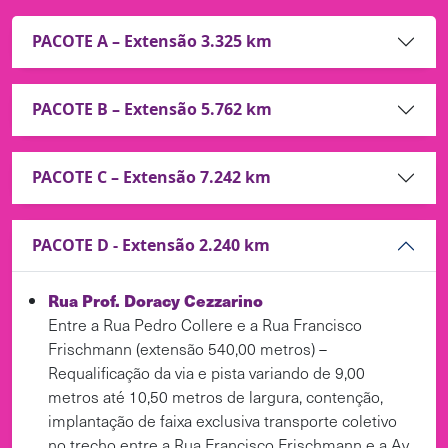
PACOTE A – Extensão 3.325 km
PACOTE B – Extensão 5.762 km
PACOTE C – Extensão 7.242 km
PACOTE D - Extensão 2.240 km
Rua Prof. Doracy Cezzarino
Entre a Rua Pedro Collere e a Rua Francisco
Frischmann (extensão 540,00 metros) –
Requalificação da via e pista variando de 9,00
metros até 10,50 metros de largura, contenção,
implantação de faixa exclusiva transporte coletivo
no trecho entre a Rua Francisco Frischmann e a Av.