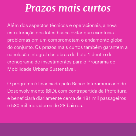
Prazos mais curtos
Além dos aspectos técnicos e operacionais, a nova
estruturação dos lotes busca evitar que eventuais
problemas em um comprometam o andamento global
do conjunto. Os prazos mais curtos também garantem a
conclusão integral das obras do Lote 1 dentro do
cronograma de investimentos para o Programa de
Mobilidade Urbana Sustentável.
O programa é financiado pelo Banco Interamericano de
Desenvolvimento (BID), com contrapartida da Prefeitura,
e beneficiará diariamente cerca de 181 mil passageiros
e 580 mil moradores de 28 bairros.