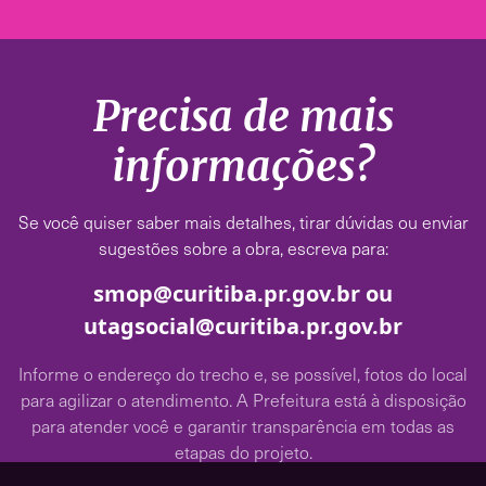
Precisa de mais
informações?
Se você quiser saber mais detalhes, tirar dúvidas ou enviar
sugestões sobre a obra, escreva para:
smop@curitiba.pr.gov.br ou
utagsocial@curitiba.pr.gov.br
Informe o endereço do trecho e, se possível, fotos do local
para agilizar o atendimento. A Prefeitura está à disposição
para atender você e garantir transparência em todas as
etapas do projeto.