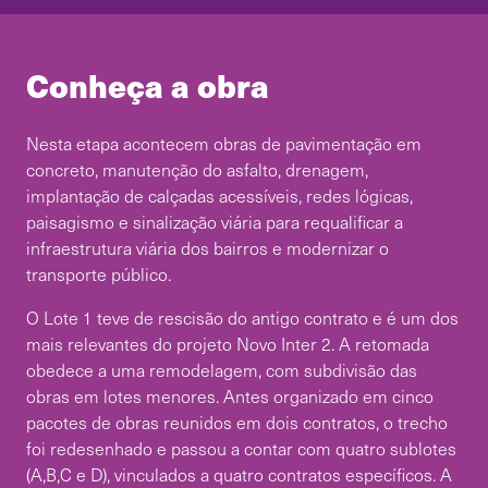
Conheça a obra
Nesta etapa acontecem obras de pavimentação em
concreto, manutenção do asfalto, drenagem,
implantação de calçadas acessíveis, redes lógicas,
paisagismo e sinalização viária para requalificar a
infraestrutura viária dos bairros e modernizar o
transporte público.
O Lote 1 teve de rescisão do antigo contrato e é um dos
mais relevantes do projeto Novo Inter 2. A retomada
obedece a uma remodelagem, com subdivisão das
obras em lotes menores. Antes organizado em cinco
pacotes de obras reunidos em dois contratos, o trecho
foi redesenhado e passou a contar com quatro sublotes
(A,B,C e D), vinculados a quatro contratos específicos. A