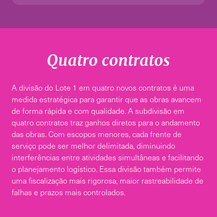
Quatro contratos
A divisão do Lote 1 em quatro novos contratos é uma
medida estratégica para garantir que as obras avancem
de forma rápida e com qualidade. A subdivisão em
quatro contratos traz ganhos diretos para o andamento
das obras. Com escopos menores, cada frente de
serviço pode ser melhor delimitada, diminuindo
interferências entre atividades simultâneas e facilitando
o planejamento logístico. Essa divisão também permite
uma fiscalização mais rigorosa, maior rastreabilidade de
falhas e prazos mais controlados.