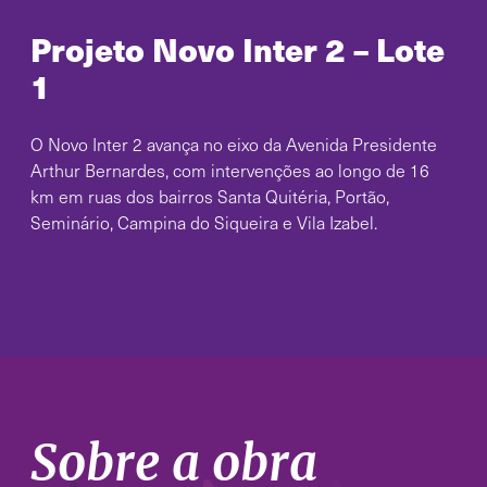
Projeto Novo Inter 2 – Lote
1
O Novo Inter 2 avança no eixo da Avenida Presidente
Arthur Bernardes, com intervenções ao longo de 16
km em ruas dos bairros Santa Quitéria, Portão,
Seminário, Campina do Siqueira e Vila Izabel.
Sobre a obra