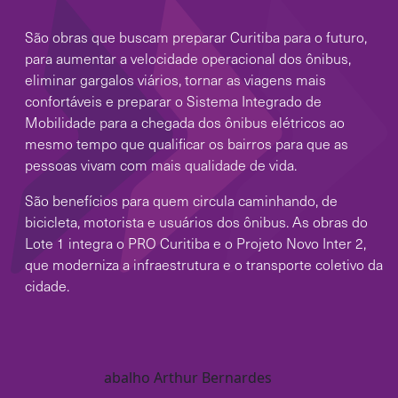
São obras que buscam preparar Curitiba para o futuro,
para aumentar a velocidade operacional dos ônibus,
eliminar gargalos viários, tornar as viagens mais
confortáveis e preparar o Sistema Integrado de
Mobilidade para a chegada dos ônibus elétricos ao
mesmo tempo que qualificar os bairros para que as
pessoas vivam com mais qualidade de vida.
São benefícios para quem circula caminhando, de
bicicleta, motorista e usuários dos ônibus. As obras do
Lote 1 integra o PRO Curitiba e o Projeto Novo Inter 2,
que moderniza a infraestrutura e o transporte coletivo da
cidade.