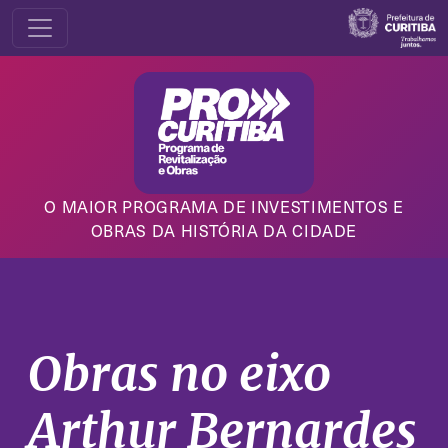
O MAIOR PROGRAMA DE INVESTIMENTOS E
OBRAS DA HISTÓRIA DA CIDADE
Obras no eixo
Arthur Bernardes