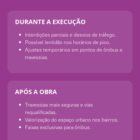
DURANTE A EXECUÇÃO
Interdições parciais e desvios de tráfego.
Possível lentidão nos horários de pico.
Ajustes temporários em pontos de ônibus e
travessias.
APÓS A OBRA
Travessias mais seguras e vias
requalificadas.
Valorização do espaço urbano nos bairros.
Faixas exclusivas para ônibus.