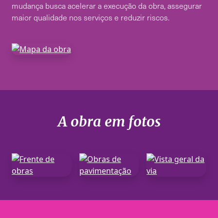
mudança busca acelerar a execução da obra, assegurar
maior qualidade nos serviços e reduzir riscos.
A obra em fotos