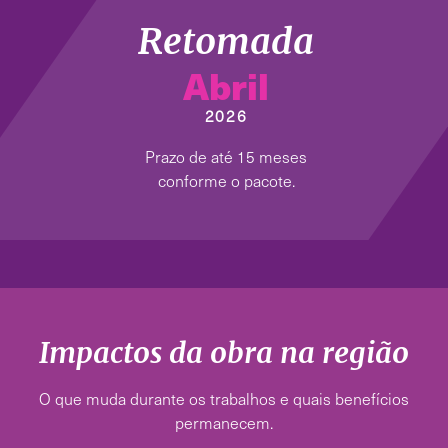
Retomada
Abril
2026
Prazo de até 15 meses
conforme o pacote.
Impactos da obra na região
O que muda durante os trabalhos e quais benefícios
permanecem.