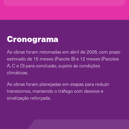
Cronograma
As obras foram retomadas em
abril de 2026
, com prazo
estimado de 15 meses (Pacote B) e 12 meses (Pacotes
A, C e D) para conclusão, sujeito às condições
climáticas.
As obras foram planejadas em etapas para reduzir
transtornos, mantendo o tráfego com desvios e
sinalização reforçada.