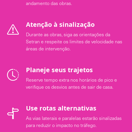
andamento das obras.
Atenção à sinalização
Durante as obras, siga as orientações da
Setran e respeite os limites de velocidade nas
áreas de intervenção.
Planeje seus trajetos
Reserve tempo extra nos horários de pico e
verifique os desvios antes de sair de casa.
Use rotas alternativas
As vias laterais e paralelas estarão sinalizadas
para reduzir o impacto no tráfego.