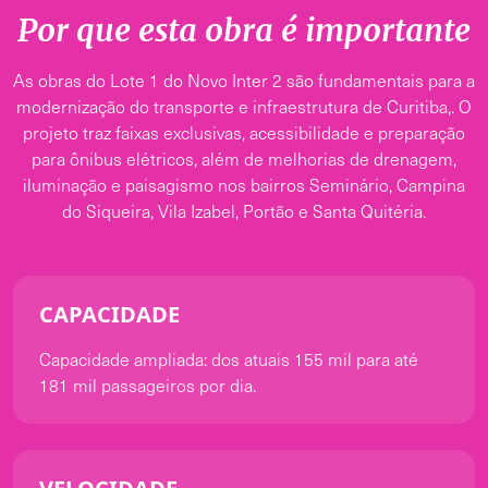
Por que esta obra é importante
As obras do Lote 1 do Novo Inter 2 são fundamentais para a
modernização do transporte e infraestrutura de Curitiba,. O
projeto traz faixas exclusivas, acessibilidade e preparação
para ônibus elétricos, além de melhorias de drenagem,
iluminação e paisagismo nos bairros Seminário, Campina
do Siqueira, Vila Izabel, Portão e Santa Quitéria.
CAPACIDADE
Capacidade ampliada: dos atuais 155 mil para até
181 mil passageiros por dia.