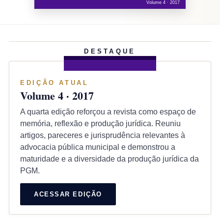
Volume 4 · 2017
DESTAQUE
EDIÇÃO ATUAL
Volume 4 · 2017
A quarta edição reforçou a revista como espaço de
memória, reflexão e produção jurídica. Reuniu
artigos, pareceres e jurisprudência relevantes à
advocacia pública municipal e demonstrou a
maturidade e a diversidade da produção jurídica da
PGM.
ACESSAR EDIÇÃO