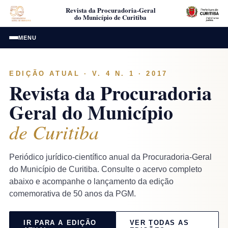
Revista da Procuradoria-Geral
do Município de Curitiba
MENU
EDIÇÃO ATUAL · V. 4 N. 1 · 2017
Revista da Procuradoria
Geral do Município
de Curitiba
Periódico jurídico-científico anual da Procuradoria-Geral
do Município de Curitiba. Consulte o acervo completo
abaixo e acompanhe o lançamento da edição
comemorativa de 50 anos da PGM.
IR PARA A EDIÇÃO
VER TODAS AS